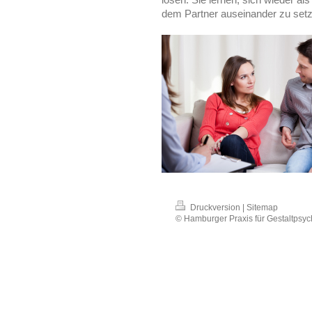
dem Partner auseinander zu setz
Druckversion
|
Sitemap
© Hamburger Praxis für Gestaltpsyc