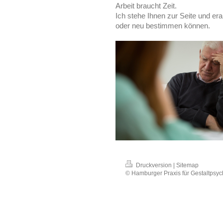
Arbeit braucht Zeit.
Ich stehe Ihnen zur Seite und er
oder neu bestimmen können.
Druckversion
|
Sitemap
© Hamburger Praxis für Gestaltpsyc